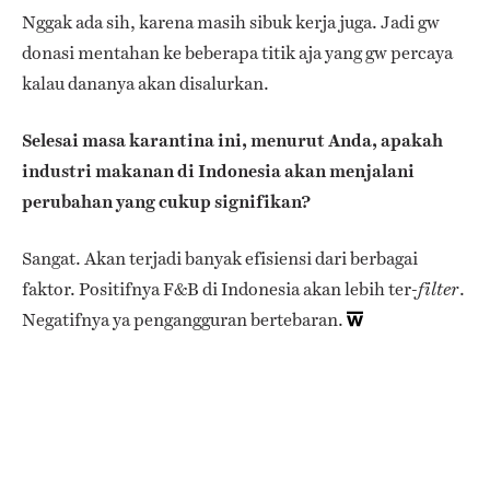
Nggak ada sih, karena masih sibuk kerja juga. Jadi gw
donasi mentahan ke beberapa titik aja yang gw percaya
kalau dananya akan disalurkan.
Selesai masa karantina ini, menurut Anda, apakah
industri makanan di Indonesia akan menjalani
perubahan yang cukup signifikan?
Sangat. Akan terjadi banyak efisiensi dari berbagai
faktor. Positifnya F&B di Indonesia akan lebih ter-
.
filter
Negatifnya ya pengangguran bertebaran.