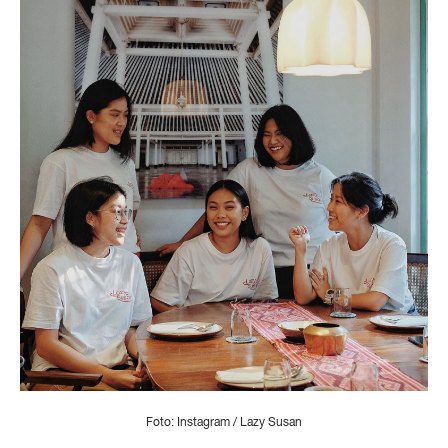
Foto: Instagram / Lazy Susan