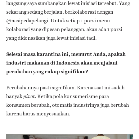
langsung saya sumbangkan lewat inisiasi tersebut. Yang
sekarang sedang berjalan, berkolaborasi dengan
@nasipedapelangi. Untuk setiap 1 porsi menu
kolaborasi yang dipesan pelanggan, akan ada 1 porsi
yang didonasikan juga lewat inisiasi tadi.
Selesai masa karantina ini, menurut Anda, apakah
industri makanan di Indonesia akan menjalani
perubahan yang cukup signifikan?
Perubahannya pasti signifikan. Karena saat ini sudah
banyak
. Ketika pola konsumerisme para
pivot
konsumen berubah, otomatis industrinya juga berubah
karena harus menyesuaikan.