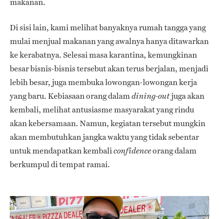
makanan.
Di sisi lain, kami melihat banyaknya rumah tangga yang
mulai menjual makanan yang awalnya hanya ditawarkan
ke kerabatnya. Selesai masa karantina, kemungkinan
besar bisnis-bisnis tersebut akan terus berjalan, menjadi
lebih besar, juga membuka lowongan-lowongan kerja
yang baru. Kebiasaan orang dalam
juga akan
dining-out
kembali, melihat antusiasme masyarakat yang rindu
akan kebersamaan. Namun, kegiatan tersebut mungkin
akan membutuhkan jangka waktu yang tidak sebentar
untuk mendapatkan kembali
orang dalam
confidence
berkumpul di tempat ramai.