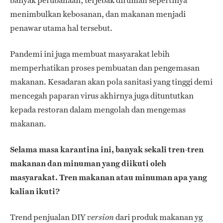
banyak perubahaan; terjebak dirumah sepertinya
menimbulkan kebosanan, dan makanan menjadi
penawar utama hal tersebut.
Pandemi ini juga membuat masyarakat lebih
memperhatikan proses pembuatan dan pengemasan
makanan. Kesadaran akan pola sanitasi yang tinggi demi
mencegah paparan virus akhirnya juga dituntutkan
kepada restoran dalam mengolah dan mengemas
makanan.
Selama masa karantina ini, banyak sekali tren-tren
makanan dan minuman yang diikuti oleh
masyarakat. Tren makanan atau minuman apa yang
kalian ikuti?
Trend penjualan DIY
dari produk makanan yg
version