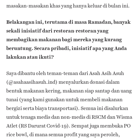
masakan-masakan khas yang hanya keluar di bulan ini.
Belakangan ini, terutama di masa Ramadan, banyak
sekali inisiatif dari restoran-restoran yang
membagikan makanan bagi mereka yang kurang
beruntung. Secara pribadi, inisiatif apa yang Anda
lakukan atau ikuti?
Saya dibantu oleh teman-teman dari Asah Asih Asuh
(@asahaasihasuh.ind) menyalurkan donasi dalam
bentuk makanan kering, makanan siap santap dan uang
tunai (yang kami gunakan untuk membeli makanan
bergizi serta biaya transportasi). Semua ini disalurkan
untuk tenaga medis dan non-medis di RSCM dan Wisma
Atlet (RS Darurat Covid-19). Sempat juga membuka PO
rice bowl, di mana semua profit yang saya peroleh,