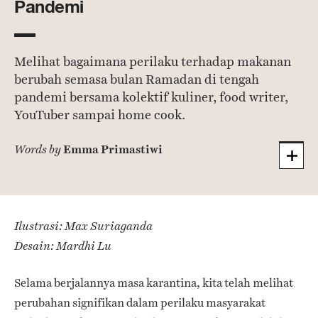
Pandemi
Melihat bagaimana perilaku terhadap makanan
berubah semasa bulan Ramadan di tengah
pandemi bersama kolektif kuliner, food writer,
YouTuber sampai home cook.
Emma Primastiwi
Words by
Ilustrasi: Max Suriaganda
Desain: Mardhi Lu
Selama berjalannya masa karantina, kita telah melihat
perubahan signifikan dalam perilaku masyarakat