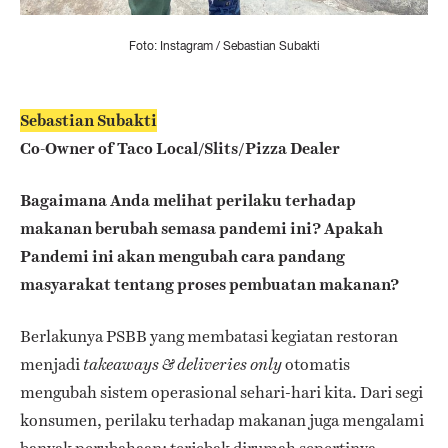
Foto: Instagram / Sebastian Subakti
Sebastian Subakti
Co-Owner of Taco Local/Slits/Pizza Dealer
Bagaimana Anda melihat perilaku terhadap
makanan berubah semasa pandemi ini? Apakah
Pandemi ini akan mengubah cara pandang
masyarakat tentang proses pembuatan makanan?
Berlakunya PSBB yang membatasi kegiatan restoran
menjadi
otomatis
takeaways & deliveries only
mengubah sistem operasional sehari-hari kita. Dari segi
konsumen, perilaku terhadap makanan juga mengalami