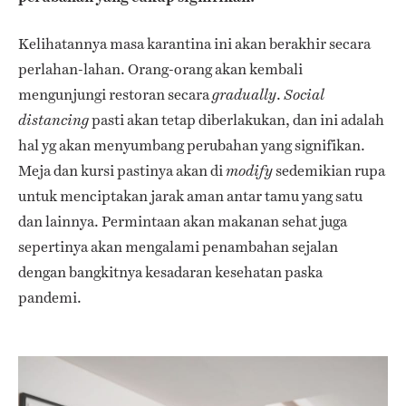
Kelihatannya masa karantina ini akan berakhir secara
perlahan-lahan. Orang-orang akan kembali
mengunjungi restoran secara
.
gradually
Social
pasti akan tetap diberlakukan, dan ini adalah
distancing
hal yg akan menyumbang perubahan yang signifikan.
Meja dan kursi pastinya akan di
sedemikian rupa
modify
untuk menciptakan jarak aman antar tamu yang satu
dan lainnya. Permintaan akan makanan sehat juga
sepertinya akan mengalami penambahan sejalan
dengan bangkitnya kesadaran kesehatan paska
pandemi.