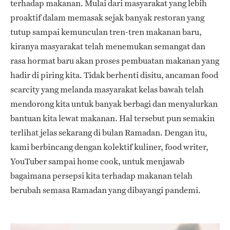
terhadap makanan. Mulai dari masyarakat yang lebih
proaktif dalam memasak sejak banyak restoran yang
tutup sampai kemunculan tren-tren makanan baru,
kiranya masyarakat telah menemukan semangat dan
rasa hormat baru akan proses pembuatan makanan yang
hadir di piring kita. Tidak berhenti disitu, ancaman food
scarcity yang melanda masyarakat kelas bawah telah
mendorong kita untuk banyak berbagi dan menyalurkan
bantuan kita lewat makanan. Hal tersebut pun semakin
terlihat jelas sekarang di bulan Ramadan. Dengan itu,
kami berbincang dengan kolektif kuliner, food writer,
YouTuber sampai home cook, untuk menjawab
bagaimana persepsi kita terhadap makanan telah
berubah semasa Ramadan yang dibayangi pandemi.