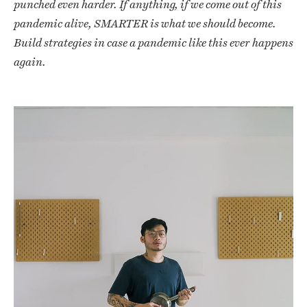
punched even harder. If anything, if we come out of this
pandemic alive, SMARTER is what we should become.
Build strategies in case a pandemic like this ever happens
again.