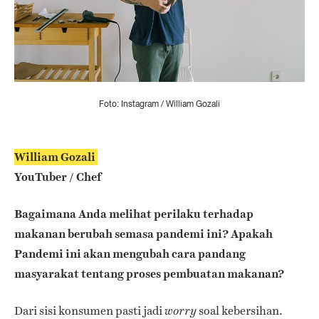
Foto: Instagram / William Gozali
William Gozali
YouTuber / Chef
Bagaimana Anda melihat perilaku terhadap
makanan berubah semasa pandemi ini? Apakah
Pandemi ini akan mengubah cara pandang
masyarakat tentang proses pembuatan makanan?
Dari sisi konsumen pasti jadi
soal kebersihan.
worry