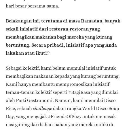
hari besar bersama-sama.
Belakangan ini, terutama di masa Ramadan, banyak
sekali inisiatif dari restoran-restoran yang
membagikan makanan bagi mereka yang kurang
beruntung. Secara pribadi, inisiatif apa yang Anda
lakukan atau ikuti?
Sebagai kolektif, kami belum memulai inisiatif untuk
membagikan makanan kepada yang kurang beruntung.
Kami hanya membantu mempromosikan inisiatif
teman-teman kolektif seperti #BagiRasa yang dimulai
oleh Parti Gastronomi. Namun, kami memulai Disco
Rice, sebuah
dalam rangka World Disco Soup
challenge
Day, yang mengajak #FriendsOfSuzy untuk memasak
nasi goreng dari bahan-bahan yang mereka miliki di