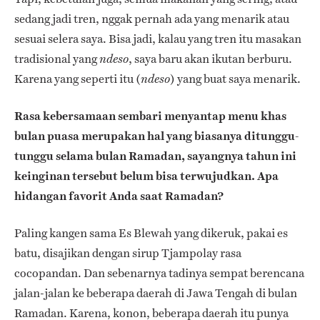
sedang jadi tren, nggak pernah ada yang menarik atau
sesuai selera saya. Bisa jadi, kalau yang tren itu masakan
tradisional yang
, saya baru akan ikutan berburu.
ndeso
Karena yang seperti itu (
) yang buat saya menarik.
ndeso
Rasa kebersamaan sembari menyantap menu khas
bulan puasa merupakan hal yang biasanya ditunggu-
tunggu selama bulan Ramadan, sayangnya tahun ini
keinginan tersebut belum bisa terwujudkan. Apa
hidangan favorit Anda saat Ramadan?
Paling kangen sama Es Blewah yang dikeruk, pakai es
batu, disajikan dengan sirup Tjampolay rasa
cocopandan. Dan sebenarnya tadinya sempat berencana
jalan-jalan ke beberapa daerah di Jawa Tengah di bulan
Ramadan. Karena, konon, beberapa daerah itu punya