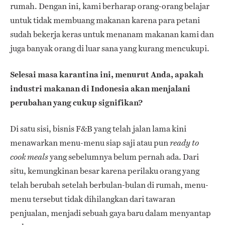
rumah. Dengan ini, kami berharap orang-orang belajar
untuk tidak membuang makanan karena para petani
sudah bekerja keras untuk menanam makanan kami dan
juga banyak orang di luar sana yang kurang mencukupi.
Selesai masa karantina ini, menurut Anda, apakah
industri makanan di Indonesia akan menjalani
perubahan yang cukup signifikan?
Di satu sisi, bisnis F&B yang telah jalan lama kini
menawarkan menu-menu siap saji atau pun
ready to
yang sebelumnya belum pernah ada. Dari
cook meals
situ, kemungkinan besar karena perilaku orang yang
telah berubah setelah berbulan-bulan di rumah, menu-
menu tersebut tidak dihilangkan dari tawaran
penjualan, menjadi sebuah gaya baru dalam menyantap