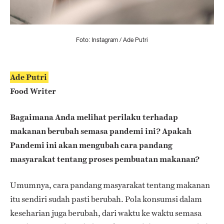
Foto: Instagram / Ade Putri
Ade Putri
Food Writer
Bagaimana Anda melihat perilaku terhadap
makanan berubah semasa pandemi ini? Apakah
Pandemi ini akan mengubah cara pandang
masyarakat tentang proses pembuatan makanan?
Umumnya, cara pandang masyarakat tentang makanan
itu sendiri sudah pasti berubah. Pola konsumsi dalam
keseharian juga berubah, dari waktu ke waktu semasa