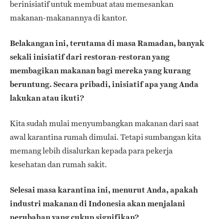
berinisiatif untuk membuat atau memesankan
makanan-makanannya di kantor.
Belakangan ini, terutama di masa Ramadan, banyak
sekali inisiatif dari restoran-restoran yang
membagikan makanan bagi mereka yang kurang
beruntung. Secara pribadi, inisiatif apa yang Anda
lakukan atau ikuti?
Kita sudah mulai menyumbangkan makanan dari saat
awal karantina rumah dimulai. Tetapi sumbangan kita
memang lebih disalurkan kepada para pekerja
kesehatan dan rumah sakit.
Selesai masa karantina ini, menurut Anda, apakah
industri makanan di Indonesia akan menjalani
perubahan yang cukup signifikan?