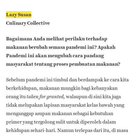
Lazy Susan
Culinary Collective
Bagaimana Anda melihat perilaku terhadap
makanan berubah semasa pandemi ini? Apakah
Pandemi ini akan mengubah cara pandang
masyarakat tentang proses pembuatan makanan?
Sebelum pandemi ini timbul dan berdampak ke cara kita
berkehidupan, makanan mungkin bagi kebanyakan
orang itu
walaupun di sini kita juga
taken for granted,
tidak melupakan lapisan masyarakat kelas bawah yang
menganggap asupan makanan sebagai kebutuhan
primer yang tergolong sulit untuk diperoleh dalam
kehidupan sehari-hari. Namun terlepas dari itu, di masa