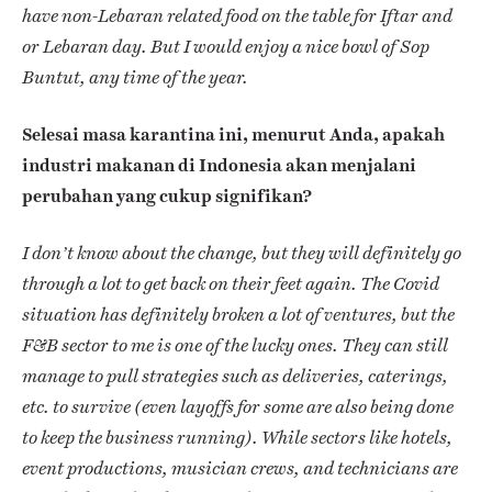
have non-Lebaran related food on the table for Iftar and
or Lebaran day. But I would enjoy a nice bowl of Sop
Buntut, any time of the year.
Selesai masa karantina ini, menurut Anda, apakah
industri makanan di Indonesia akan menjalani
perubahan yang cukup signifikan?
I don’t know about the change, but they will definitely go
through a lot to get back on their feet again. The Covid
situation has definitely broken a lot of ventures, but the
F&B sector to me is one of the lucky ones. They can still
manage to pull strategies such as deliveries, caterings,
etc. to survive (even layoffs for some are also being done
to keep the business running). While sectors like hotels,
event productions, musician crews, and technicians are