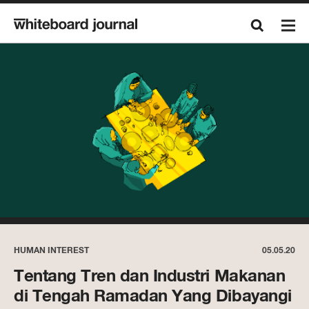
HUMAN INTEREST
05.05.20
Tentang Tren dan Industri Makanan
di Tengah Ramadan Yang Dibayangi