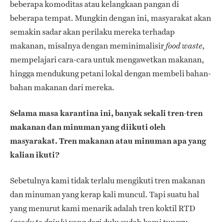
beberapa komoditas atau kelangkaan pangan di
beberapa tempat. Mungkin dengan ini, masyarakat akan
semakin sadar akan perilaku mereka terhadap
makanan, misalnya dengan meminimalisir
,
food waste
mempelajari cara-cara untuk mengawetkan makanan,
hingga mendukung petani lokal dengan membeli bahan-
bahan makanan dari mereka.
Selama masa karantina ini, banyak sekali tren-tren
makanan dan minuman yang diikuti oleh
masyarakat. Tren makanan atau minuman apa yang
kalian ikuti?
Sebetulnya kami tidak terlalu mengikuti tren makanan
dan minuman yang kerap kali muncul. Tapi suatu hal
yang menurut kami menarik adalah tren koktil RTD