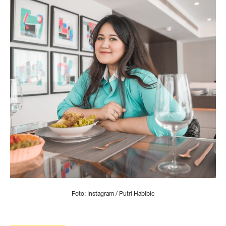
Foto: Instagram / Putri Habibie