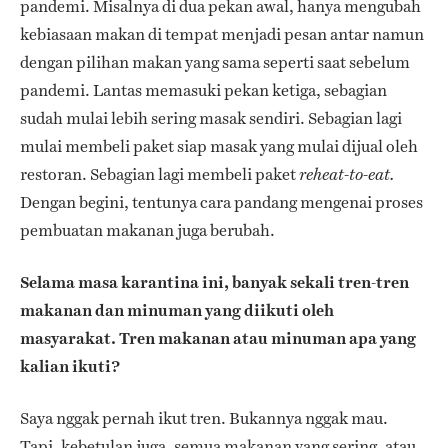
pandemi. Misalnya di dua pekan awal, hanya mengubah
kebiasaan makan di tempat menjadi pesan antar namun
dengan pilihan makan yang sama seperti saat sebelum
pandemi. Lantas memasuki pekan ketiga, sebagian
sudah mulai lebih sering masak sendiri. Sebagian lagi
mulai membeli paket siap masak yang mulai dijual oleh
restoran. Sebagian lagi membeli paket
reheat-to-eat.
Dengan begini, tentunya cara pandang mengenai proses
pembuatan makanan juga berubah.
Selama masa karantina ini, banyak sekali tren-tren
makanan dan minuman yang diikuti oleh
masyarakat. Tren makanan atau minuman apa yang
kalian ikuti?
Saya nggak pernah ikut tren. Bukannya nggak mau.
Tapi, kebetulan juga, semua makanan yang sering, atau