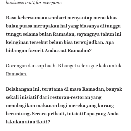
business isn’t for everyone.
Rasa kebersamaan sembari menyantap menu khas
bulan puasa merupakan hal yang biasanya ditunggu-
tunggu selama bulan Ramadan, sayangnya tahun ini
keinginan tersebut belum bisa terwujudkan. Apa
hidangan favorit Anda saat Ramadan?
Gorengan dan sop buah. B banget selera gue kalo untuk
Ramadan.
Belakangan ini, terutama di masa Ramadan, banyak
sekali inisiatif dari restoran-restoran yang
membagikan makanan bagi mereka yang kurang
beruntung. Secara pribadi, inisiatif apa yang Anda
lakukan atau ikuti?