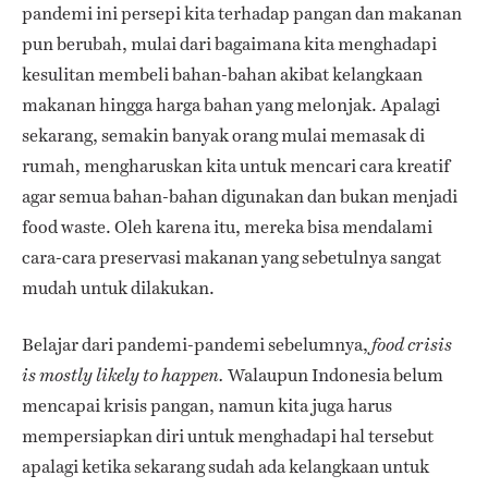
pandemi ini persepi kita terhadap pangan dan makanan
pun berubah, mulai dari bagaimana kita menghadapi
kesulitan membeli bahan-bahan akibat kelangkaan
makanan hingga harga bahan yang melonjak. Apalagi
sekarang, semakin banyak orang mulai memasak di
rumah, mengharuskan kita untuk mencari cara kreatif
agar semua bahan-bahan digunakan dan bukan menjadi
food waste. Oleh karena itu, mereka bisa mendalami
cara-cara preservasi makanan yang sebetulnya sangat
mudah untuk dilakukan.
Belajar dari pandemi-pandemi sebelumnya,
food crisis
Walaupun Indonesia belum
is mostly likely to happen.
mencapai krisis pangan, namun kita juga harus
mempersiapkan diri untuk menghadapi hal tersebut
apalagi ketika sekarang sudah ada kelangkaan untuk