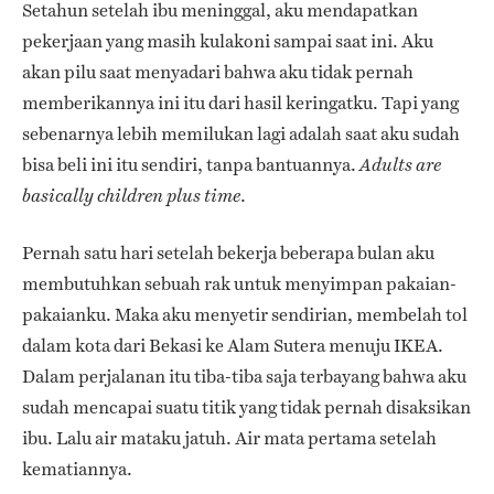
Setahun setelah ibu meninggal, aku mendapatkan
pekerjaan yang masih kulakoni sampai saat ini. Aku
akan pilu saat menyadari bahwa aku tidak pernah
memberikannya ini itu dari hasil keringatku. Tapi yang
sebenarnya lebih memilukan lagi adalah saat aku sudah
bisa beli ini itu sendiri, tanpa bantuannya.
Adults are
.
basically children plus time
Pernah satu hari setelah bekerja beberapa bulan aku
membutuhkan sebuah rak untuk menyimpan pakaian-
pakaianku. Maka aku menyetir sendirian, membelah tol
dalam kota dari Bekasi ke Alam Sutera menuju IKEA.
Dalam perjalanan itu tiba-tiba saja terbayang bahwa aku
sudah mencapai suatu titik yang tidak pernah disaksikan
ibu. Lalu air mataku jatuh. Air mata pertama setelah
kematiannya.