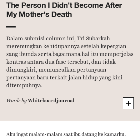
The Person I Didn’t Become After
My Mother’s Death
Dalam submisi column ini, Tri Subarkah
merenungkan kehidupannya setelah kepergian
sang ibunda serta bagaimana hal itu memperjelas
kontras antara dua fase tersebut, dan tidak
dimungkiri, memunculkan pertanyaan-
pertanyaan baru terkait jalan hidup yang kini
ditempuhnya.
Whiteboardjournal
Words by
Aku ingat malam-malam saat ibu datang ke kamarku.