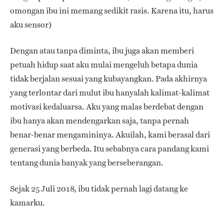
omongan ibu ini memang sedikit rasis. Karena itu, harus
aku sensor)
Dengan atau tanpa diminta, ibu juga akan memberi
petuah hidup saat aku mulai mengeluh betapa dunia
tidak berjalan sesuai yang kubayangkan. Pada akhirnya
yang terlontar dari mulut ibu hanyalah kalimat-kalimat
motivasi kedaluarsa. Aku yang malas berdebat dengan
ibu hanya akan mendengarkan saja, tanpa pernah
benar-benar mengamininya. Akuilah, kami berasal dari
generasi yang berbeda. Itu sebabnya cara pandang kami
tentang dunia banyak yang berseberangan.
Sejak 25 Juli 2018, ibu tidak pernah lagi datang ke
kamarku.