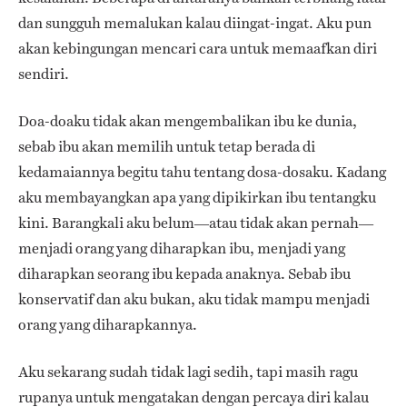
dan sungguh memalukan kalau diingat-ingat. Aku pun
akan kebingungan mencari cara untuk memaafkan diri
sendiri.
Doa-doaku tidak akan mengembalikan ibu ke dunia,
sebab ibu akan memilih untuk tetap berada di
kedamaiannya begitu tahu tentang dosa-dosaku. Kadang
aku membayangkan apa yang dipikirkan ibu tentangku
kini. Barangkali aku belum—atau tidak akan pernah—
menjadi orang yang diharapkan ibu, menjadi yang
diharapkan seorang ibu kepada anaknya. Sebab ibu
konservatif dan aku bukan, aku tidak mampu menjadi
orang yang diharapkannya.
Aku sekarang sudah tidak lagi sedih, tapi masih ragu
rupanya untuk mengatakan dengan percaya diri kalau