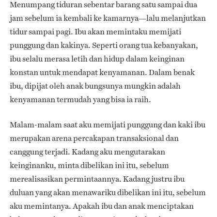
Menumpang tiduran sebentar barang satu sampai dua
jam sebelum ia kembali ke kamarnya—lalu melanjutkan
tidur sampai pagi. Ibu akan memintaku memijati
punggung dan kakinya. Seperti orang tua kebanyakan,
ibu selalu merasa letih dan hidup dalam keinginan
konstan untuk mendapat kenyamanan. Dalam benak
ibu, dipijat oleh anak bungsunya mungkin adalah
kenyamanan termudah yang bisa ia raih.
Malam-malam saat aku memijati punggung dan kaki ibu
merupakan arena percakapan transaksional dan
canggung terjadi. Kadang aku mengutarakan
keinginanku, minta dibelikan ini itu, sebelum
merealisasikan permintaannya. Kadang justru ibu
duluan yang akan menawariku dibelikan ini itu, sebelum
aku memintanya. Apakah ibu dan anak menciptakan