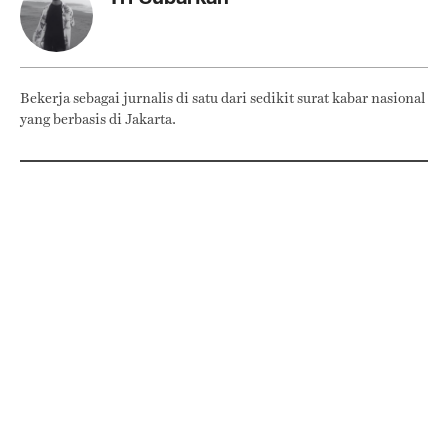
Bekerja sebagai jurnalis di satu dari sedikit surat kabar nasional
yang berbasis di Jakarta.