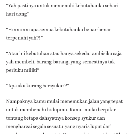
“Yah pastinya untuk memenuhi kebutuhanku sehari-
hari dong”
“Hmmmm apa semua kebutuhanku benar-benar
terpenuhi yah?!”
“Atau ini kebutuhan atau hanya sekedar ambisiku saja
yah membeli, barang-barang, yang semestinya tak
perluku miliki”
“Apa aku kurang bersyukur?”
Nampaknya kamu mulai menemukan jalan yang tepat
untuk membenahi hidupmu. Kamu mulai berpikir
tentang betapa dahsyatnya konsep syukur dan
menghargai segala sesuatu yang nyaris luput dari