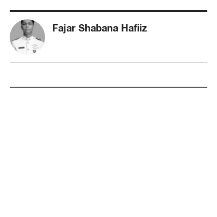
Fajar Shabana Hafiiz