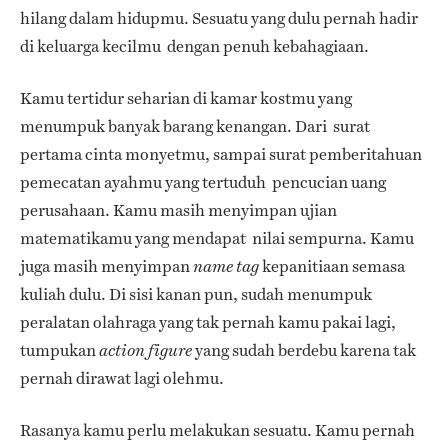
hilang dalam hidupmu. Sesuatu yang dulu pernah hadir
di keluarga kecilmu dengan penuh kebahagiaan.
Kamu tertidur seharian di kamar kostmu yang
menumpuk banyak barang kenangan. Dari surat
pertama cinta monyetmu, sampai surat pemberitahuan
pemecatan ayahmu yang tertuduh pencucian uang
perusahaan. Kamu masih menyimpan ujian
matematikamu yang mendapat nilai sempurna. Kamu
juga masih menyimpan
kepanitiaan semasa
name tag
kuliah dulu. Di sisi kanan pun, sudah menumpuk
peralatan olahraga yang tak pernah kamu pakai lagi,
tumpukan
yang sudah berdebu karena tak
action figure
pernah dirawat lagi olehmu.
Rasanya kamu perlu melakukan sesuatu. Kamu pernah