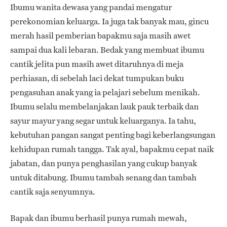
Ibumu wanita dewasa yang pandai mengatur
perekonomian keluarga. Ia juga tak banyak mau, gincu
merah hasil pemberian bapakmu saja masih awet
sampai dua kali lebaran. Bedak yang membuat ibumu
cantik jelita pun masih awet ditaruhnya di meja
perhiasan, di sebelah laci dekat tumpukan buku
pengasuhan anak yang ia pelajari sebelum menikah.
Ibumu selalu membelanjakan lauk pauk terbaik dan
sayur mayur yang segar untuk keluarganya. Ia tahu,
kebutuhan pangan sangat penting bagi keberlangsungan
kehidupan rumah tangga. Tak ayal, bapakmu cepat naik
jabatan, dan punya penghasilan yang cukup banyak
untuk ditabung. Ibumu tambah senang dan tambah
cantik saja senyumnya.
Bapak dan ibumu berhasil punya rumah mewah,