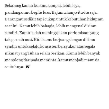
Sekarang kamar kostmu tampak lebih lega,
pandanganmu begitu luas. Bajumu hanya itu-itu saja.
Barangmu sedikit tapi cukup untuk kebutuhan hidupmu
saat ini. Kamu lebih bahagia, lebih mengenal dirimu
sendiri. Kamu sudah meninggalkan perlombaan yang
tak pernah usai. Kini kamu berjuang dengan dirimu
sendiri untuk selalu konsisten bersyukur atas segala
nikmat yang Tuhan selalu berikan. Kamu lebih banyak
menolong daripada meminta, kamu menjadi manusia
seutuhnya.