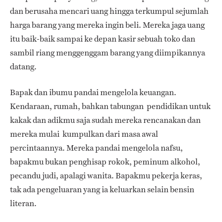
dan berusaha mencari uang hingga terkumpul sejumlah
harga barang yang mereka ingin beli. Mereka jaga uang
itu baik-baik sampai ke depan kasir sebuah toko dan
sambil riang menggenggam barang yang diimpikannya
datang.
Bapak dan ibumu pandai mengelola keuangan.
Kendaraan, rumah, bahkan tabungan pendidikan untuk
kakak dan adikmu saja sudah mereka rencanakan dan
mereka mulai kumpulkan dari masa awal
percintaannya. Mereka pandai mengelola nafsu,
bapakmu bukan penghisap rokok, peminum alkohol,
pecandu judi, apalagi wanita. Bapakmu pekerja keras,
tak ada pengeluaran yang ia keluarkan selain bensin
literan.