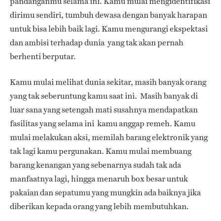
pandanganmu selama ini. Kamu mulai mengidentifikasi
dirimu sendiri, tumbuh dewasa dengan banyak harapan
untuk bisa lebih baik lagi. Kamu mengurangi ekspektasi
dan ambisi terhadap dunia yang tak akan pernah
berhenti berputar.
Kamu mulai melihat dunia sekitar, masih banyak orang
yang tak seberuntung kamu saat ini. Masih banyak di
luar sana yang setengah mati susahnya mendapatkan
fasilitas yang selama ini kamu anggap remeh. Kamu
mulai melakukan aksi, memilah barang elektronik yang
tak lagi kamu pergunakan. Kamu mulai membuang
barang kenangan yang sebenarnya sudah tak ada
manfaatnya lagi, hingga menaruh box besar untuk
pakaian dan sepatumu yang mungkin ada baiknya jika
diberikan kepada orang yang lebih membutuhkan.