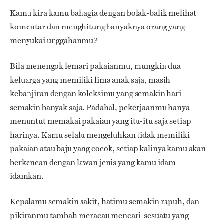
Kamu kira kamu bahagia dengan bolak-balik melihat
komentar dan menghitung banyaknya orang yang
menyukai unggahanmu?
Bila menengok lemari pakaianmu, mungkin dua
keluarga yang memiliki lima anak saja, masih
kebanjiran dengan koleksimu yang semakin hari
semakin banyak saja. Padahal, pekerjaanmu hanya
menuntut memakai pakaian yang itu-itu saja setiap
harinya. Kamu selalu mengeluhkan tidak memiliki
pakaian atau baju yang cocok, setiap kalinya kamu akan
berkencan dengan lawan jenis yang kamu idam-
idamkan.
Kepalamu semakin sakit, hatimu semakin rapuh, dan
pikiranmu tambah meracau mencari sesuatu yang