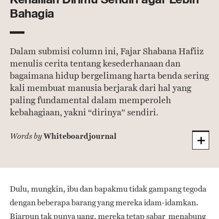
Bahagia
Dalam submisi column ini, Fajar Shabana Hafiiz
menulis cerita tentang kesederhanaan dan
bagaimana hidup bergelimang harta benda sering
kali membuat manusia berjarak dari hal yang
paling fundamental dalam memperoleh
kebahagiaan, yakni “dirinya” sendiri.
Whiteboardjournal
Words by
Dulu, mungkin, ibu dan bapakmu tidak gampang tegoda
dengan beberapa barang yang mereka idam-idamkan.
Biarpun tak punya uang, mereka tetap sabar menabung