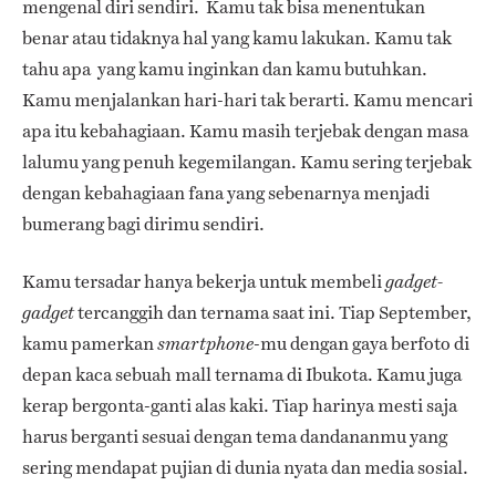
mengenal diri sendiri. Kamu tak bisa menentukan
benar atau tidaknya hal yang kamu lakukan. Kamu tak
tahu apa yang kamu inginkan dan kamu butuhkan.
Kamu menjalankan hari-hari tak berarti. Kamu mencari
apa itu kebahagiaan. Kamu masih terjebak dengan masa
lalumu yang penuh kegemilangan. Kamu sering terjebak
dengan kebahagiaan fana yang sebenarnya menjadi
bumerang bagi dirimu sendiri.
Kamu tersadar hanya bekerja untuk membeli
gadget-
tercanggih dan ternama saat ini. Tiap September,
gadget
kamu pamerkan
-mu
dengan gaya berfoto di
smartphone
depan kaca sebuah mall ternama di Ibukota. Kamu juga
kerap bergonta-ganti alas kaki. Tiap harinya mesti saja
harus berganti sesuai dengan tema dandananmu yang
sering mendapat pujian di dunia nyata dan media sosial.