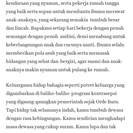
kendaraan yang nyaman, serta pekerja rumah tangga
yang baik serta sopan untuk membantu ibumu merawat
anak-anaknya, yang sekarang semakin tumbuh besar
dan lincah. Bapakmu setiap hari bekerja dengan penuh
semangat dengan penuh ambisi, demi menabung untuk
keberlangsungan anak dan cucunya nanti. Ibumu selalu
memberikan pola asuh yang baik serta memasak
hidangan yang sehat dan bergizi, agar suami dan anak-
anaknya makin nyaman untuk pulang ke rumah.
Keluargamu hidup bahagia seperti potret keluarga yang
digambarkan di baliho-baliho program kontrasepsi
yang digaung-gaungkan pemerintah sejak Orde Baru.
Tapi hidup tak selamanya indah, kamu tumbuh dewasa
dengan rasa kebingungan. Kamu sendirian menghadapi
masa dewasa yang cukup suram. Kamu lupa dan tak