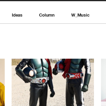
Ideas
Column
W_Music