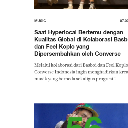
MUSIC
07.0
Saat Hyperlocal Bertemu dengan
Kualitas Global di Kolaborasi Basb
dan Feel Koplo yang
Dipersembahkan oleh Converse
Melalui kolaborasi dari Basboi dan Feel Koplo
Converse Indonesia ingin menghadirkan krea
musik yang berbeda sekaligus progresif.