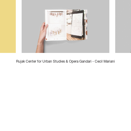
Rujak Center for Urban Studies & Opera Gandari - Cecil Mariani