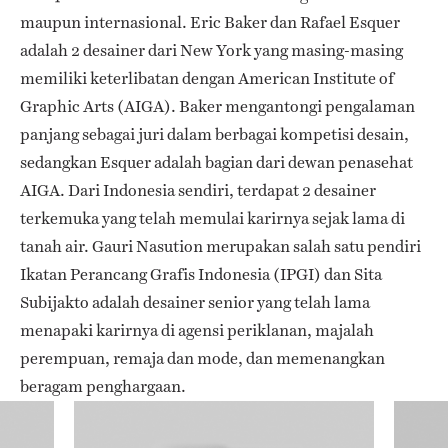
maupun internasional. Eric Baker dan Rafael Esquer
adalah 2 desainer dari New York yang masing-masing
memiliki keterlibatan dengan American Institute of
Graphic Arts (AIGA). Baker mengantongi pengalaman
panjang sebagai juri dalam berbagai kompetisi desain,
sedangkan Esquer adalah bagian dari dewan penasehat
AIGA. Dari Indonesia sendiri, terdapat 2 desainer
terkemuka yang telah memulai karirnya sejak lama di
tanah air. Gauri Nasution merupakan salah satu pendiri
Ikatan Perancang Grafis Indonesia (IPGI) dan Sita
Subijakto adalah desainer senior yang telah lama
menapaki karirnya di agensi periklanan, majalah
perempuan, remaja dan mode, dan memenangkan
beragam penghargaan.