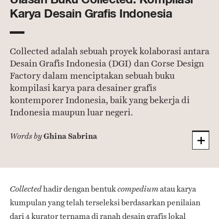
Karya Desain Grafis Indonesia
Collected adalah sebuah proyek kolaborasi antara
Desain Grafis Indonesia (DGI) dan Corse Design
Factory dalam menciptakan sebuah buku
kompilasi karya para desainer grafis
kontemporer Indonesia, baik yang bekerja di
Indonesia maupun luar negeri.
Ghina Sabrina
Words by
hadir dengan bentuk
atau karya
Collected
compedium
kumpulan yang telah terseleksi berdasarkan penilaian
dari 4 kurator ternama di ranah desain grafis lokal