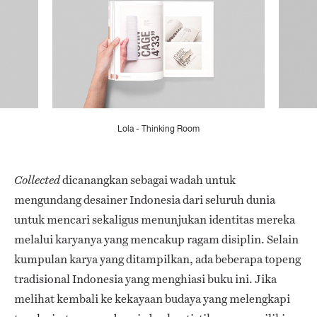
Lola - Thinking Room
dicanangkan sebagai wadah untuk
Collected
mengundang desainer Indonesia dari seluruh dunia
untuk mencari sekaligus menunjukan identitas mereka
melalui karyanya yang mencakup ragam disiplin. Selain
kumpulan karya yang ditampilkan, ada beberapa topeng
tradisional Indonesia yang menghiasi buku ini. Jika
melihat kembali ke kekayaan budaya yang melengkapi