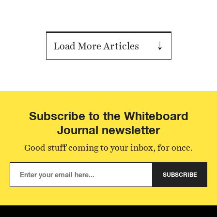
Load More Articles
Subscribe to the Whiteboard
Journal newsletter
Good stuff coming to your inbox, for once.
SUBSCRIBE