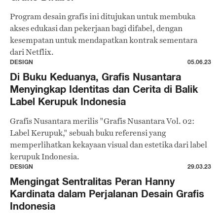
Program desain grafis ini ditujukan untuk membuka
akses edukasi dan pekerjaan bagi difabel, dengan
kesempatan untuk mendapatkan kontrak sementara
dari Netflix.
DESIGN
05.06.23
Di Buku Keduanya, Grafis Nusantara
Menyingkap Identitas dan Cerita di Balik
Label Kerupuk Indonesia
Grafis Nusantara merilis "Grafis Nusantara Vol. 02:
Label Kerupuk," sebuah buku referensi yang
memperlihatkan kekayaan visual dan estetika dari label
kerupuk Indonesia.
DESIGN
29.03.23
Mengingat Sentralitas Peran Hanny
Kardinata dalam Perjalanan Desain Grafis
Indonesia