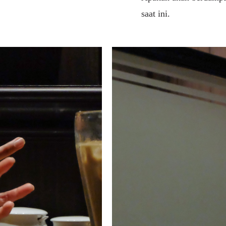
saat ini.