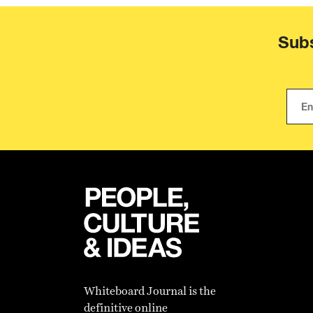
Subs
Whiteboard Journal is the
definitive online