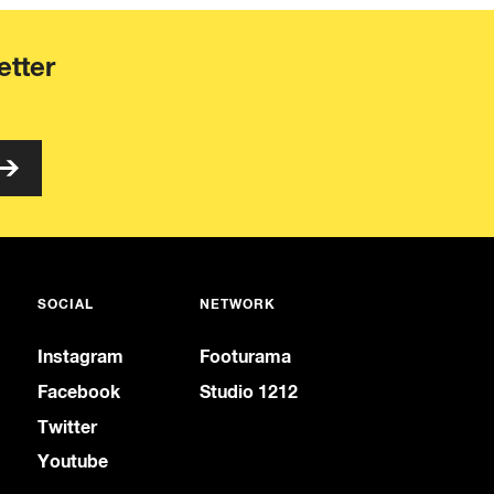
etter
SOCIAL
NETWORK
Instagram
Footurama
Facebook
Studio 1212
Twitter
Youtube