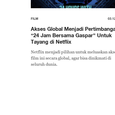
FILM
03.1
Akses Global Menjadi Pertimbang
“24 Jam Bersama Gaspar” Untuk
Tayang di Netflix
Netflix menjadi pilihan untuk meluaskan aks
film ini secara global, agar bisa dinikmati di
seluruh dunia.