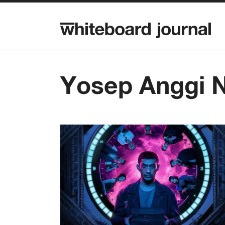
Yosep Anggi 