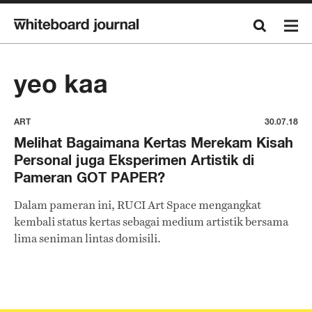
yeo kaa
ART
30.07.18
Melihat Bagaimana Kertas Merekam Kisah
Personal juga Eksperimen Artistik di
Pameran GOT PAPER?
Dalam pameran ini, RUCI Art Space mengangkat
kembali status kertas sebagai medium artistik bersama
lima seniman lintas domisili.