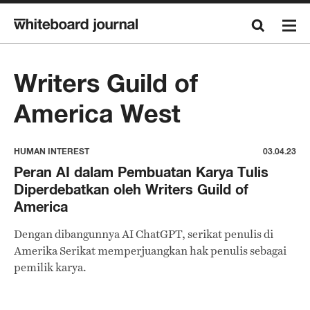
Writers Guild of
America West
HUMAN INTEREST
03.04.23
Peran AI dalam Pembuatan Karya Tulis
Diperdebatkan oleh Writers Guild of
America
Dengan dibangunnya AI ChatGPT, serikat penulis di
Amerika Serikat memperjuangkan hak penulis sebagai
pemilik karya.