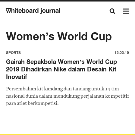
Women’s World Cup
SPORTS
13.03.19
Gairah Sepakbola Women’s World Cup
2019 Dihadirkan Nike dalam Desain Kit
Inovatif
Persembahan kit kandang dan tandang untuk 14 tim
nasional dunia dalam mendukung perjalanan kompetitif
para atlet berkompetisi.