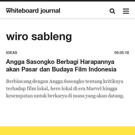
wiro sableng
IDEAS
09.05.18
Angga Sasongko Berbagi Harapannya
akan Pasar dan Budaya Film Indonesia
Berbincang dengan Angga Sasongko tentang kritiknya
terhadap film lokal, hero lokal di era Marvel hingga
kesempatan untuk berkarya di masa yang akan datang.