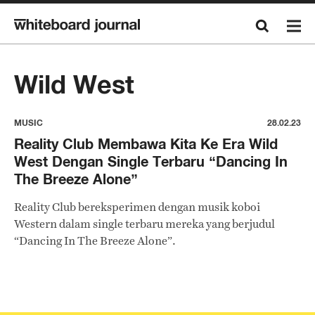
Wild West
MUSIC
28.02.23
Reality Club Membawa Kita Ke Era Wild
West Dengan Single Terbaru “Dancing In
The Breeze Alone”
Reality Club bereksperimen dengan musik koboi
Western dalam single terbaru mereka yang berjudul
“Dancing In The Breeze Alone”.