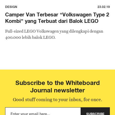
DESIGN
23.02.19
Camper Van Terbesar “Volkswagen Type 2
Kombi” yang Terbuat dari Balok LEGO
Full-sized LEGO Volkswagen yang dilengkapi dengan
400.000 lebih balok LEGO.
Subscribe to the Whiteboard
Journal newsletter
Good stuff coming to your inbox, for once.
SUBSCRIBE