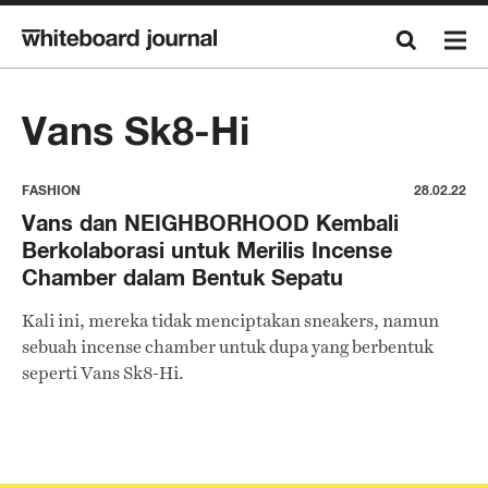
Vans Sk8-Hi
FASHION
28.02.22
Vans dan NEIGHBORHOOD Kembali
Berkolaborasi untuk Merilis Incense
Chamber dalam Bentuk Sepatu
Kali ini, mereka tidak menciptakan sneakers, namun
sebuah incense chamber untuk dupa yang berbentuk
seperti Vans Sk8-Hi.