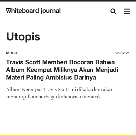
Utopis
MUSIC
28.02.21
Travis Scott Memberi Bocoran Bahwa
Album Keempat Miliknya Akan Menjadi
Materi Paling Ambisius Darinya
Album Keempat Travis Scott ini dikabarkan akan
menampilkan berbagai kolaborasi menarik.