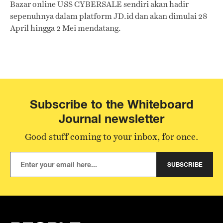
Bazar online USS CYBERSALE sendiri akan hadir
sepenuhnya dalam platform JD.id dan akan dimulai 28
April hingga 2 Mei mendatang.
Subscribe to the Whiteboard
Journal newsletter
Good stuff coming to your inbox, for once.
SUBSCRIBE