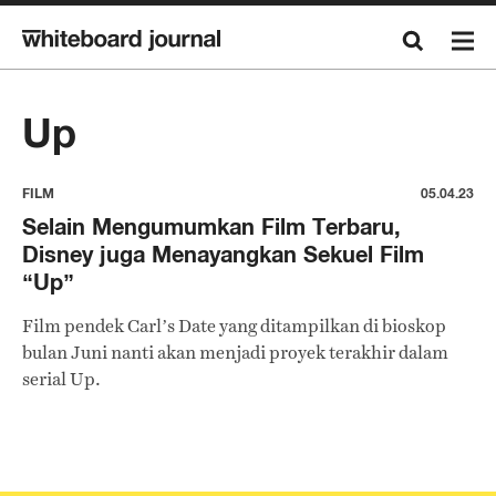
Up
FILM
05.04.23
Selain Mengumumkan Film Terbaru,
Disney juga Menayangkan Sekuel Film
“Up”
Film pendek Carl’s Date yang ditampilkan di bioskop
bulan Juni nanti akan menjadi proyek terakhir dalam
serial Up.