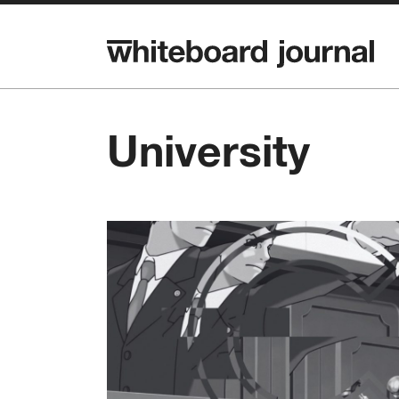
University