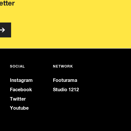
etter
SOCIAL
NETWORK
Instagram
Footurama
Facebook
Studio 1212
Twitter
Youtube