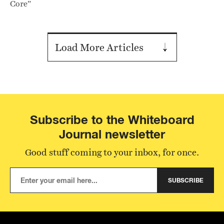
Core”
Load More Articles
Subscribe to the Whiteboard
Journal newsletter
Good stuff coming to your inbox, for once.
SUBSCRIBE