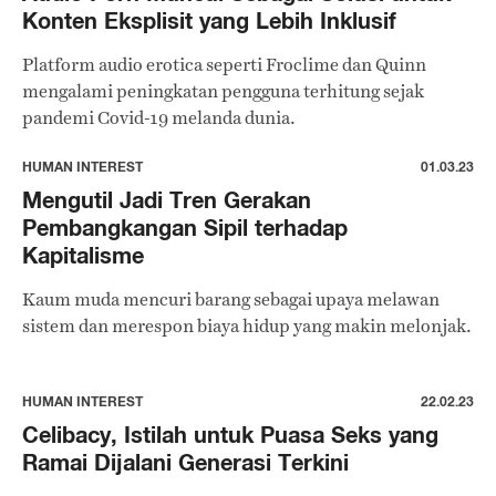
Konten Eksplisit yang Lebih Inklusif
Platform audio erotica seperti Froclime dan Quinn
mengalami peningkatan pengguna terhitung sejak
pandemi Covid-19 melanda dunia.
HUMAN INTEREST
01.03.23
Mengutil Jadi Tren Gerakan
Pembangkangan Sipil terhadap
Kapitalisme
Kaum muda mencuri barang sebagai upaya melawan
sistem dan merespon biaya hidup yang makin melonjak.
HUMAN INTEREST
22.02.23
Celibacy, Istilah untuk Puasa Seks yang
Ramai Dijalani Generasi Terkini