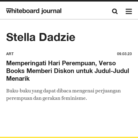
Stella Dadzie
ART
09.03.23
Memperingati Hari Perempuan, Verso
Books Memberi Diskon untuk Judul-Judul
Menarik
Buku-buku yang dapat dibaca mengenai perjuangan
perempuan dan gerakan feminisme.