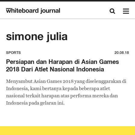
simone julia
SPORTS
20.08.18
Persiapan dan Harapan di Asian Games
2018 Dari Atlet Nasional Indonesia
Menyambut Asian Games 2018 yang diselenggarakan di
Indonesia, kami bertanya kepada beberapa atlet
nasional terkait harapan atas performa mereka dan
Indonesia pada gelaran ini.