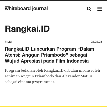
Rangkai.ID
FILM
02.02.23
Rangkai.ID Luncurkan Program “Dalam
Atensi: Anggun Priambodo” sebagai
Wujud Apresiasi pada Film Indonesia
Program bulanan oleh Rangkai.ID di bulan ini diisi oleh
seniman Anggun Priambodo dan Alexander Matius
sebagai cinema programmer.