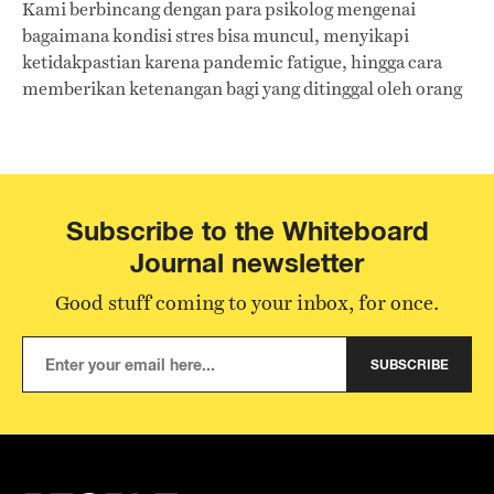
Kami berbincang dengan para psikolog mengenai
bagaimana kondisi stres bisa muncul, menyikapi
ketidakpastian karena pandemic fatigue, hingga cara
memberikan ketenangan bagi yang ditinggal oleh orang
tersayang.
Subscribe to the Whiteboard
Journal newsletter
Good stuff coming to your inbox, for once.
SUBSCRIBE