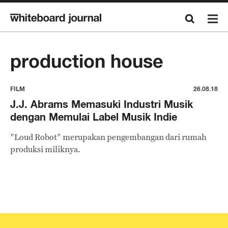
production house
FILM
26.08.18
J.J. Abrams Memasuki Industri Musik
dengan Memulai Label Musik Indie
"Loud Robot" merupakan pengembangan dari rumah
produksi miliknya.