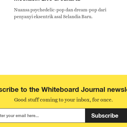
Nuansa psychedelic-pop dan dream-pop dari
penyanyi eksentrik asal Selandia Baru.
cribe to the Whiteboard Journal newsl
Good stuff coming to your inbox, for once.
Subscribe