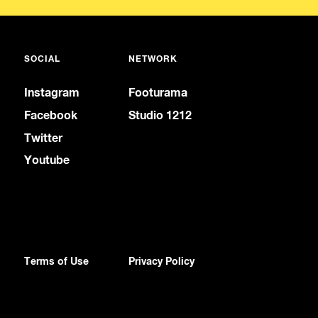
SOCIAL
NETWORK
Instagram
Footurama
Facebook
Studio 1212
Twitter
Youtube
Terms of Use
Privacy Policy