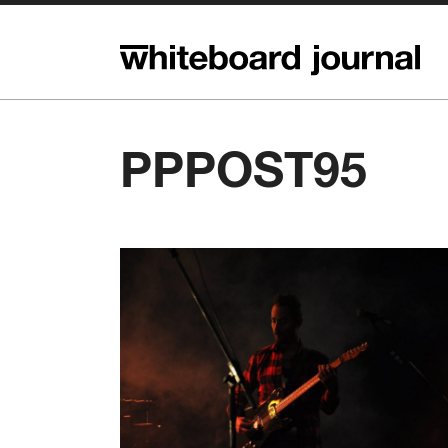
PPPOST95