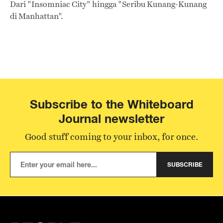
Dari "Insomniac City" hingga "Seribu Kunang-Kunang
di Manhattan".
Subscribe to the Whiteboard
Journal newsletter
Good stuff coming to your inbox, for once.
SUBSCRIBE