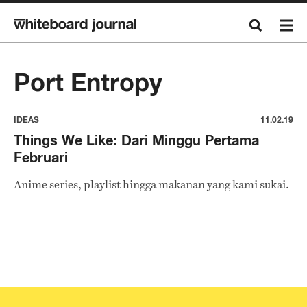
Port Entropy
IDEAS
11.02.19
Things We Like: Dari Minggu Pertama
Februari
Anime series, playlist hingga makanan yang kami sukai.