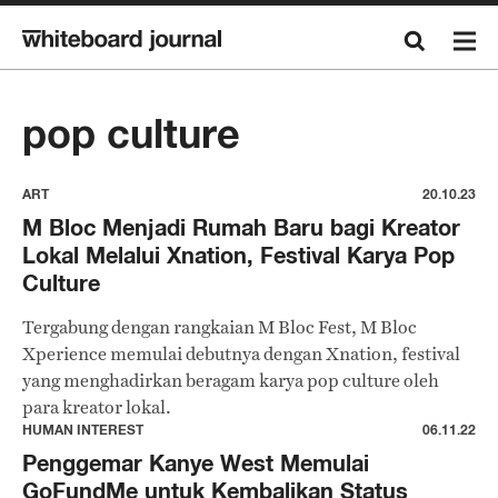
pop culture
ART
20.10.23
M Bloc Menjadi Rumah Baru bagi Kreator
Lokal Melalui Xnation, Festival Karya Pop
Culture
Tergabung dengan rangkaian M Bloc Fest, M Bloc
Xperience memulai debutnya dengan Xnation, festival
yang menghadirkan beragam karya pop culture oleh
para kreator lokal.
HUMAN INTEREST
06.11.22
Penggemar Kanye West Memulai
GoFundMe untuk Kembalikan Status