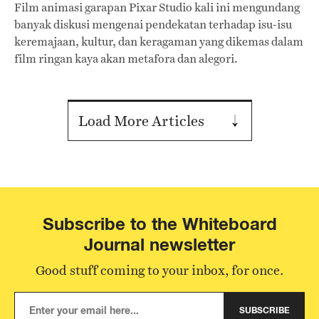
Film animasi garapan Pixar Studio kali ini mengundang
banyak diskusi mengenai pendekatan terhadap isu-isu
keremajaan, kultur, dan keragaman yang dikemas dalam
film ringan kaya akan metafora dan alegori.
Load More Articles
Subscribe to the Whiteboard
Journal newsletter
Good stuff coming to your inbox, for once.
SUBSCRIBE