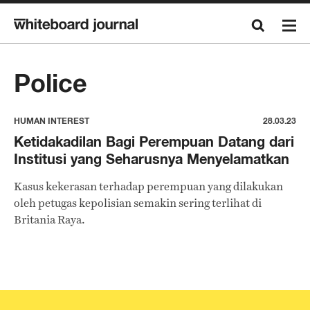
Police
HUMAN INTEREST
28.03.23
Ketidakadilan Bagi Perempuan Datang dari
Institusi yang Seharusnya Menyelamatkan
Kasus kekerasan terhadap perempuan yang dilakukan
oleh petugas kepolisian semakin sering terlihat di
Britania Raya.