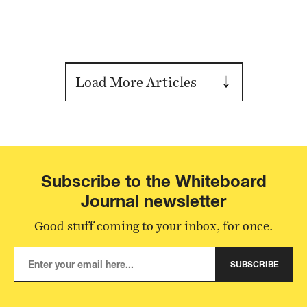
Load More Articles
Subscribe to the Whiteboard
Journal newsletter
Good stuff coming to your inbox, for once.
SUBSCRIBE