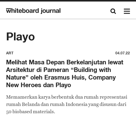
Playo
ART
04.07.22
Melihat Masa Depan Berkelanjutan lewat
Arsitektur di Pameran “Building with
Nature” oleh Erasmus Huis, Company
New Heroes dan Playo
Memamerkan karya berbentuk dua rumah representasi
rumah Belanda dan rumah Indonesia yang disusun dari
50 biobased materials.