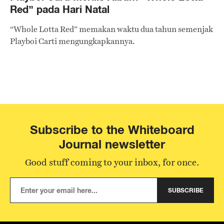
Red” pada Hari Natal
“Whole Lotta Red” memakan waktu dua tahun semenjak
Playboi Carti mengungkapkannya.
Subscribe to the Whiteboard
Journal newsletter
Good stuff coming to your inbox, for once.
SUBSCRIBE