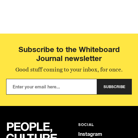
Subscribe to the Whiteboard
Journal newsletter
Good stuff coming to your inbox, for once.
SUBSCRIBE
SOCIAL
Instagram