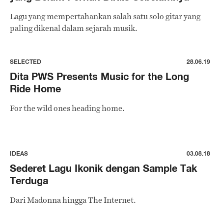
Lagu yang mempertahankan salah satu solo gitar yang
paling dikenal dalam sejarah musik.
SELECTED
28.06.19
Dita PWS Presents Music for the Long
Ride Home
For the wild ones heading home.
IDEAS
03.08.18
Sederet Lagu Ikonik dengan Sample Tak
Terduga
Dari Madonna hingga The Internet.