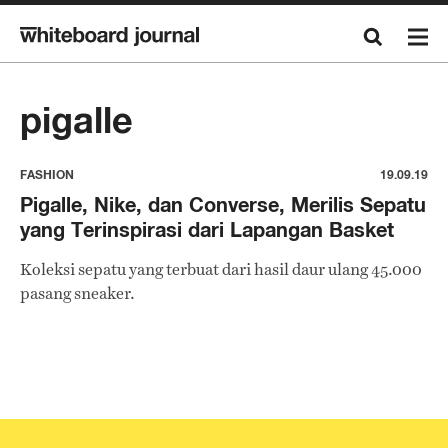
pigalle
FASHION
19.09.19
Pigalle, Nike, dan Converse, Merilis Sepatu
yang Terinspirasi dari Lapangan Basket
Koleksi sepatu yang terbuat dari hasil daur ulang 45.000
pasang sneaker.