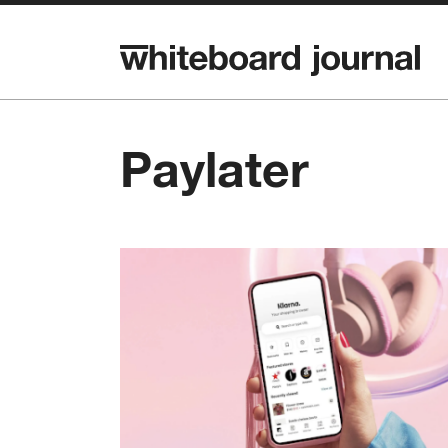
Paylater