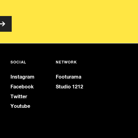
SOCIAL
NETWORK
Instagram
Footurama
Facebook
Studio 1212
Twitter
Youtube