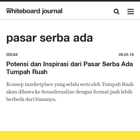
pasar serba ada
IDEAS
09.05.18
Potensi dan Inspirasi dari Pasar Serba Ada
Tumpah Ruah
Konsep marketplace yang selalu seru oleh Tumpah Ruah
akan dibawa ke Soundrenaline dengan format jauh lebih
berbeda dari biasanya.