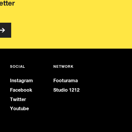
etter
SOCIAL
NETWORK
Instagram
Footurama
Facebook
Studio 1212
Twitter
Youtube