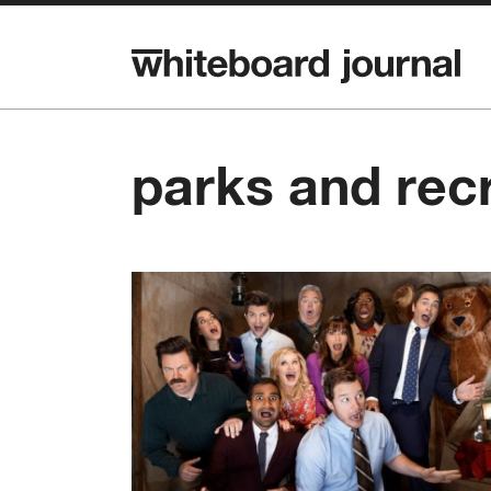
parks and rec