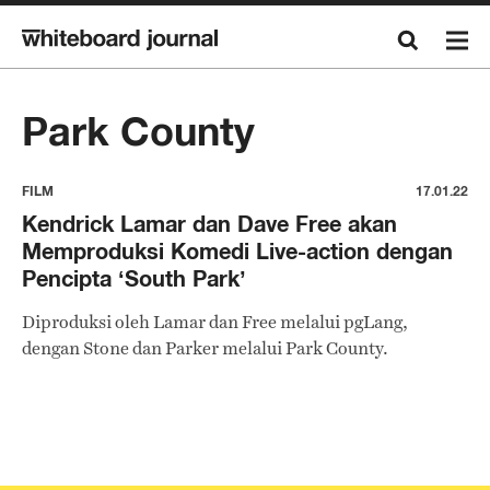
Park County
FILM
17.01.22
Kendrick Lamar dan Dave Free akan
Memproduksi Komedi Live-action dengan
Pencipta ‘South Park’
Diproduksi oleh Lamar dan Free melalui pgLang,
dengan Stone dan Parker melalui Park County.