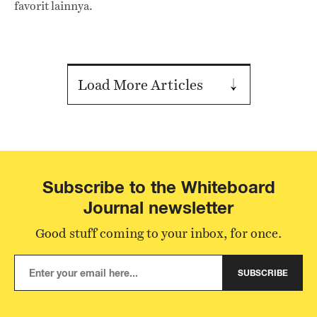
favorit lainnya.
Load More Articles
Subscribe to the Whiteboard
Journal newsletter
Good stuff coming to your inbox, for once.
SUBSCRIBE