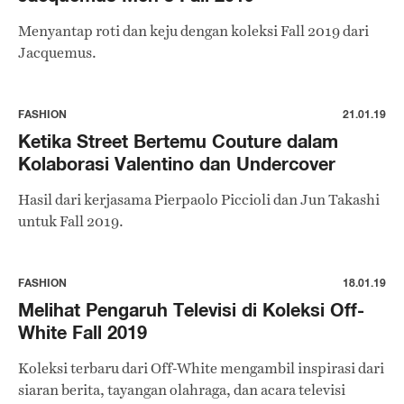
Menyantap roti dan keju dengan koleksi Fall 2019 dari
Jacquemus.
FASHION
21.01.19
Ketika Street Bertemu Couture dalam
Kolaborasi Valentino dan Undercover
Hasil dari kerjasama Pierpaolo Piccioli dan Jun Takashi
untuk Fall 2019.
FASHION
18.01.19
Melihat Pengaruh Televisi di Koleksi Off-
White Fall 2019
Koleksi terbaru dari Off-White mengambil inspirasi dari
siaran berita, tayangan olahraga, dan acara televisi