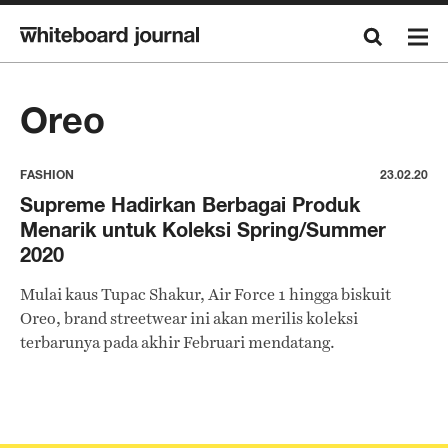
Oreo
FASHION
23.02.20
Supreme Hadirkan Berbagai Produk
Menarik untuk Koleksi Spring/Summer
2020
Mulai kaus Tupac Shakur, Air Force 1 hingga biskuit
Oreo, brand streetwear ini akan merilis koleksi
terbarunya pada akhir Februari mendatang.