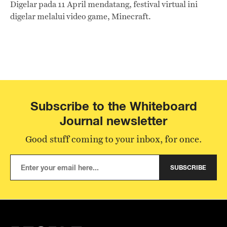
Digelar pada 11 April mendatang, festival virtual ini
digelar melalui video game, Minecraft.
Subscribe to the Whiteboard
Journal newsletter
Good stuff coming to your inbox, for once.
SUBSCRIBE