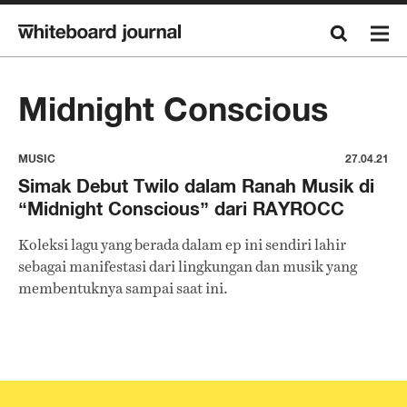
Midnight Conscious
MUSIC
27.04.21
Simak Debut Twilo dalam Ranah Musik di
“Midnight Conscious” dari RAYROCC
Koleksi lagu yang berada dalam ep ini sendiri lahir
sebagai manifestasi dari lingkungan dan musik yang
membentuknya sampai saat ini.