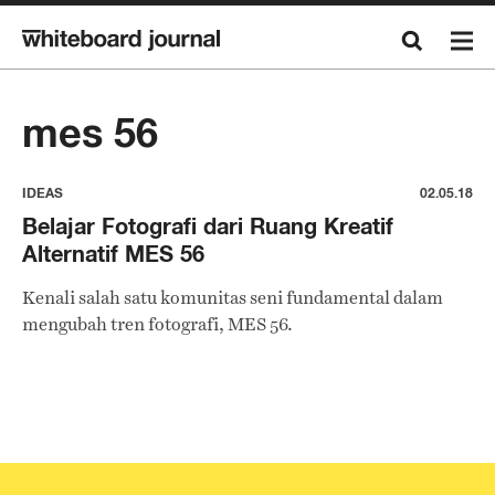
mes 56
IDEAS
02.05.18
Belajar Fotografi dari Ruang Kreatif
Alternatif MES 56
Kenali salah satu komunitas seni fundamental dalam
mengubah tren fotografi, MES 56.