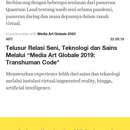
Berbincang dengan beberapa seniman dari pameran
Quantum Land tentang nasib seni selama pandemi,
pameran daring dan masa depannya dalam ranah
virtual.
In partnership with
Media Art Globale 2020
ART
22.08.19
Telusur Relasi Seni, Teknologi dan Sains
Melalui “Media Art Globale 2019:
Transhuman Code”
Menawarkan experience lebih dari sains dan teknologi
melalui instalasi virtual/augmented reality, hingga,
artificial intelligence.