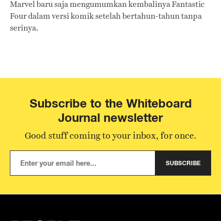
Marvel baru saja mengumumkan kembalinya Fantastic
Four dalam versi komik setelah bertahun-tahun tanpa
serinya.
Subscribe to the Whiteboard
Journal newsletter
Good stuff coming to your inbox, for once.
SUBSCRIBE