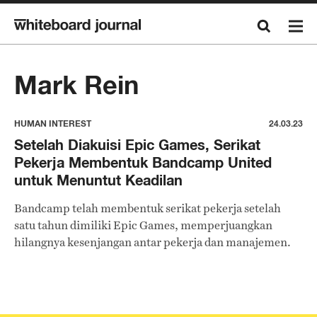
Mark Rein
HUMAN INTEREST
24.03.23
Setelah Diakuisi Epic Games, Serikat
Pekerja Membentuk Bandcamp United
untuk Menuntut Keadilan
Bandcamp telah membentuk serikat pekerja setelah
satu tahun dimiliki Epic Games, memperjuangkan
hilangnya kesenjangan antar pekerja dan manajemen.