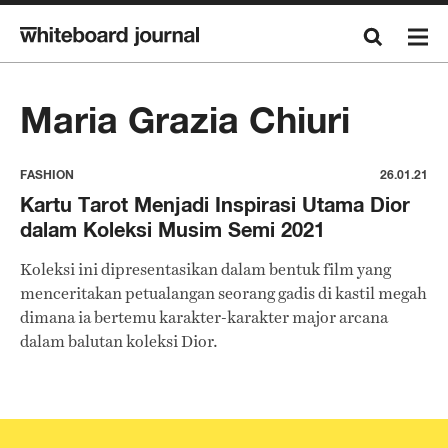
Maria Grazia Chiuri
FASHION
26.01.21
Kartu Tarot Menjadi Inspirasi Utama Dior
dalam Koleksi Musim Semi 2021
Koleksi ini dipresentasikan dalam bentuk film yang
menceritakan petualangan seorang gadis di kastil megah
dimana ia bertemu karakter-karakter major arcana
dalam balutan koleksi Dior.