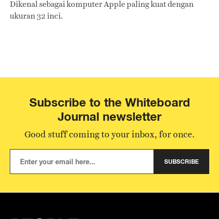
Dikenal sebagai komputer Apple paling kuat dengan
ukuran 32 inci.
Subscribe to the Whiteboard
Journal newsletter
Good stuff coming to your inbox, for once.
SUBSCRIBE